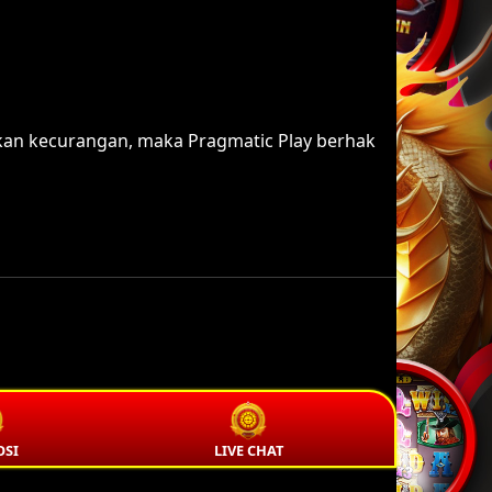
ukan kecurangan, maka Pragmatic Play berhak
SI
LIVE CHAT