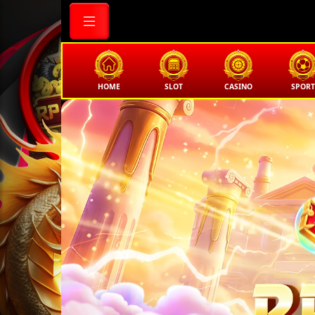
HOME
SLOT
CASINO
SPORT