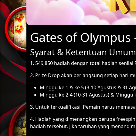
Gates of Olympus -
Syarat & Ketentuan Umum
1. 549,850 hadiah dengan total hadiah senilai
2. Prize Drop akan berlangsung setiap hari m
Minggu ke 1 & ke 5 (3-10 Agustus & 31 Agu
Minggu ke 2-4 (10-31 Agustus) & Minggu k
3. Untuk terkualifikasi, Pemain harus memas
4. Hadiah yang dimenangkan berupa freespi
hadiah tersebut. Jika taruhan yang menang mel