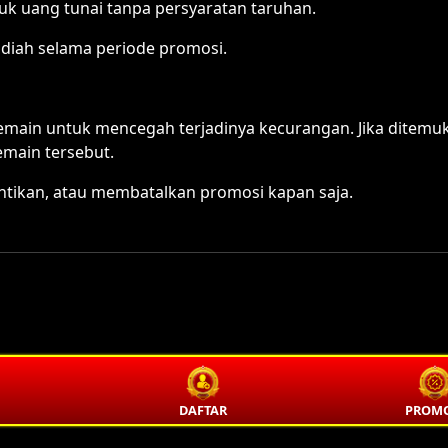
uk uang tunai tanpa persyaratan taruhan.
diah selama periode promosi.
 pemain untuk mencegah terjadinya kecurangan. Jika ditem
emain tersebut.
tikan, atau membatalkan promosi kapan saja.
N
DAFTAR
PROMO