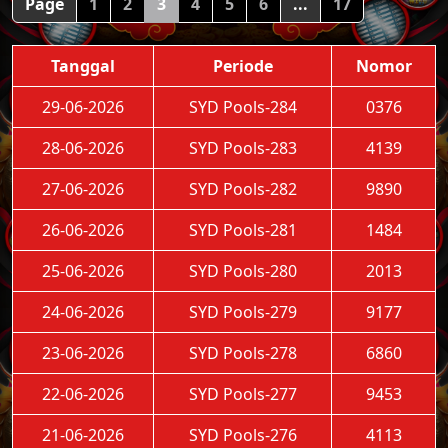
Page
1
2
3
4
5
6
...
17
Tanggal
Periode
Nomor
29-06-2026
SYD Pools-284
0376
28-06-2026
SYD Pools-283
4139
27-06-2026
SYD Pools-282
9890
26-06-2026
SYD Pools-281
1484
25-06-2026
SYD Pools-280
2013
24-06-2026
SYD Pools-279
9177
23-06-2026
SYD Pools-278
6860
22-06-2026
SYD Pools-277
9453
21-06-2026
SYD Pools-276
4113