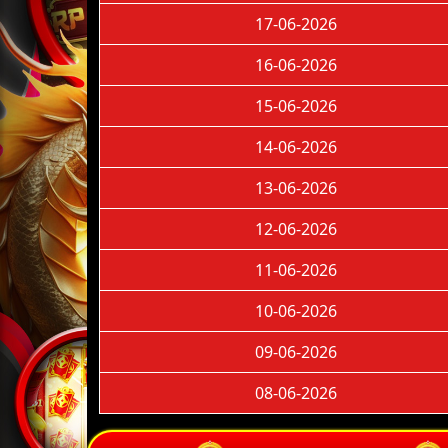
17-06-2026
16-06-2026
15-06-2026
14-06-2026
13-06-2026
12-06-2026
11-06-2026
10-06-2026
09-06-2026
08-06-2026