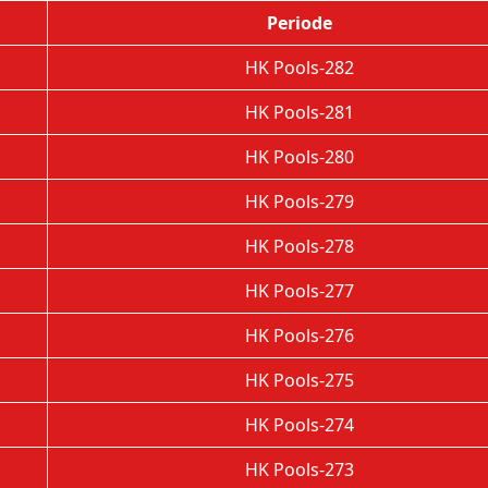
Periode
HK Pools-282
HK Pools-281
HK Pools-280
HK Pools-279
HK Pools-278
HK Pools-277
HK Pools-276
HK Pools-275
HK Pools-274
HK Pools-273