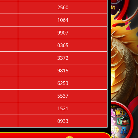
2560
1064
9907
0365
3372
9815
6253
5537
1521
0933