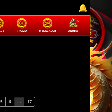
ADE
PROMO
MEGAGACOR
ANUBIS
5
6
...
17