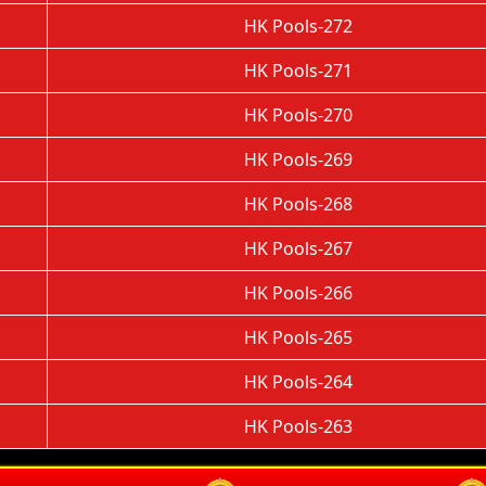
HK Pools-272
HK Pools-271
HK Pools-270
HK Pools-269
HK Pools-268
HK Pools-267
HK Pools-266
HK Pools-265
HK Pools-264
HK Pools-263