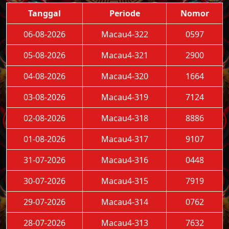
Tanggal
Periode
Nomor
06-08-2026
Macau4-322
0597
05-08-2026
Macau4-321
2900
04-08-2026
Macau4-320
1664
03-08-2026
Macau4-319
7124
02-08-2026
Macau4-318
8886
01-08-2026
Macau4-317
9107
31-07-2026
Macau4-316
0448
30-07-2026
Macau4-315
7919
29-07-2026
Macau4-314
0762
28-07-2026
Macau4-313
7632