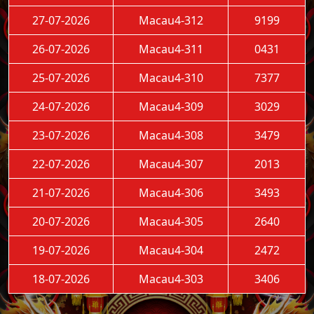
27-07-2026
Macau4-312
9199
26-07-2026
Macau4-311
0431
25-07-2026
Macau4-310
7377
24-07-2026
Macau4-309
3029
23-07-2026
Macau4-308
3479
22-07-2026
Macau4-307
2013
21-07-2026
Macau4-306
3493
20-07-2026
Macau4-305
2640
19-07-2026
Macau4-304
2472
18-07-2026
Macau4-303
3406