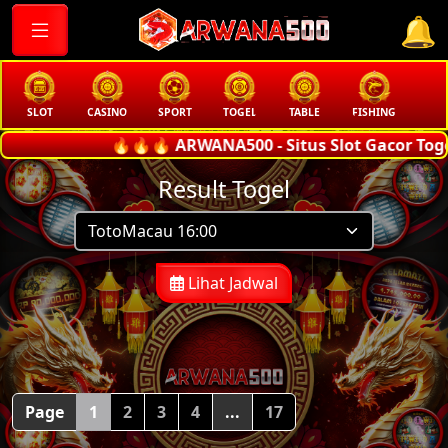
SLOT
CASINO
SPORT
TOGEL
TABLE
FISHING
COC
🔥🔥🔥 ARWANA500 - Situs Slot Gacor Togel
Result Togel
Lihat Jadwal
Page
1
2
3
4
...
17