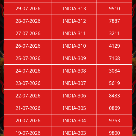
29-07-2026
INDIA-313
9510
28-07-2026
INDIA-312
7887
27-07-2026
INDIA-311
3211
26-07-2026
INDIA-310
4129
25-07-2026
INDIA-309
7168
24-07-2026
INDIA-308
3084
23-07-2026
INDIA-307
5619
22-07-2026
INDIA-306
8433
21-07-2026
INDIA-305
0869
20-07-2026
INDIA-304
9763
19-07-2026
INDIA-303
9800