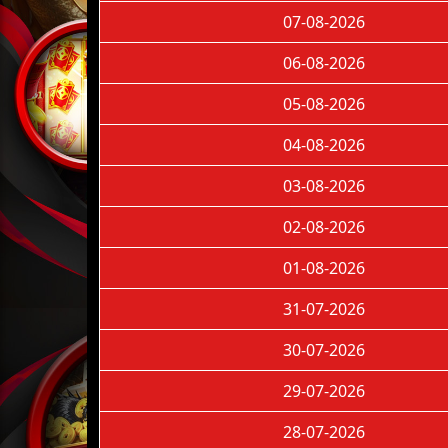
07-08-2026
06-08-2026
05-08-2026
04-08-2026
03-08-2026
02-08-2026
01-08-2026
31-07-2026
30-07-2026
29-07-2026
28-07-2026