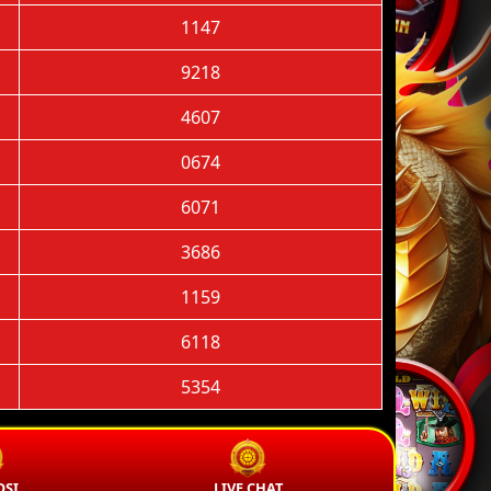
1147
9218
4607
0674
6071
3686
1159
6118
5354
SI
LIVE CHAT