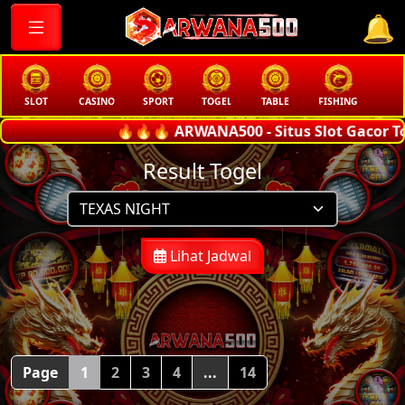
SLOT
CASINO
SPORT
TOGEL
TABLE
FISHING
COC
🔥🔥🔥 ARWANA500 - Situs Slot Gacor Tog
Result Togel
Lihat Jadwal
Page
1
2
3
4
...
14