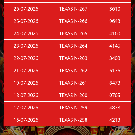
26-07-2026
TEXAS N-267
3610
25-07-2026
TEXAS N-266
9643
24-07-2026
TEXAS N-265
4160
23-07-2026
TEXAS N-264
4145
22-07-2026
TEXAS N-263
3403
21-07-2026
TEXAS N-262
6176
19-07-2026
TEXAS N-261
8473
18-07-2026
TEXAS N-260
0765
17-07-2026
TEXAS N-259
4878
16-07-2026
TEXAS N-258
4213