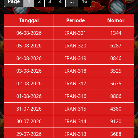
Page
1
2
3
4
...
16
Tanggal
Periode
Nomor
06-08-2026
IRAN-321
1344
05-08-2026
IRAN-320
6287
04-08-2026
IRAN-319
0846
03-08-2026
IRAN-318
3525
02-08-2026
IRAN-317
5675
01-08-2026
IRAN-316
0806
31-07-2026
IRAN-315
4380
30-07-2026
IRAN-314
9120
29-07-2026
IRAN-313
5688