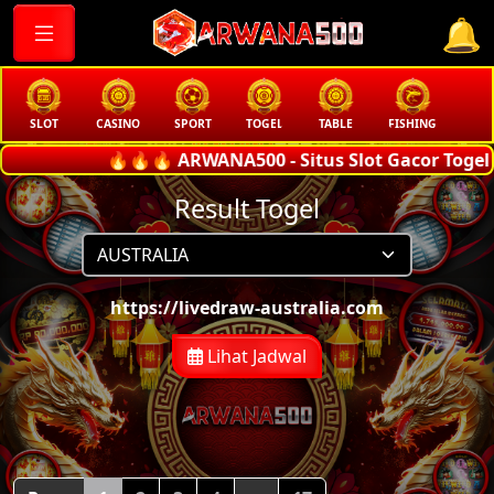
SLOT
CASINO
SPORT
TOGEL
TABLE
FISHING
COC
🔥🔥🔥 ARWANA500 - Situs Slot Gacor Togel T
Result Togel
https://livedraw-australia.com
Lihat Jadwal