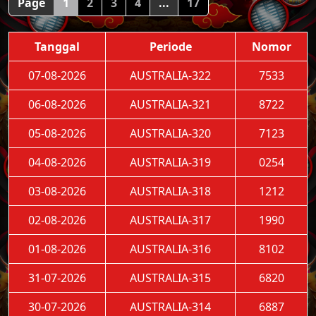
Page
1
2
3
4
...
17
Tanggal
Periode
Nomor
07-08-2026
AUSTRALIA-322
7533
06-08-2026
AUSTRALIA-321
8722
05-08-2026
AUSTRALIA-320
7123
04-08-2026
AUSTRALIA-319
0254
03-08-2026
AUSTRALIA-318
1212
02-08-2026
AUSTRALIA-317
1990
01-08-2026
AUSTRALIA-316
8102
31-07-2026
AUSTRALIA-315
6820
30-07-2026
AUSTRALIA-314
6887