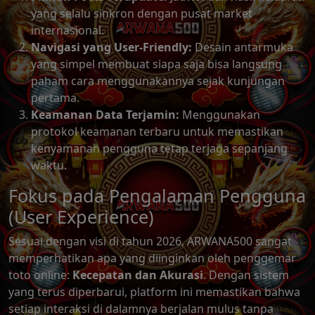
yang selalu sinkron dengan pusat market
internasional.
Navigasi yang User-Friendly:
Desain antarmuka
yang simpel membuat siapa saja bisa langsung
paham cara menggunakannya sejak kunjungan
pertama.
Keamanan Data Terjamin:
Menggunakan
protokol keamanan terbaru untuk memastikan
kenyamanan pengguna tetap terjaga sepanjang
waktu.
Fokus pada Pengalaman Pengguna
(User Experience)
Sesuai dengan visi di tahun 2026, ARWANA500 sangat
memperhatikan apa yang diinginkan oleh penggemar
toto online:
Kecepatan dan Akurasi
. Dengan sistem
yang terus diperbarui, platform ini memastikan bahwa
setiap interaksi di dalamnya berjalan mulus tanpa