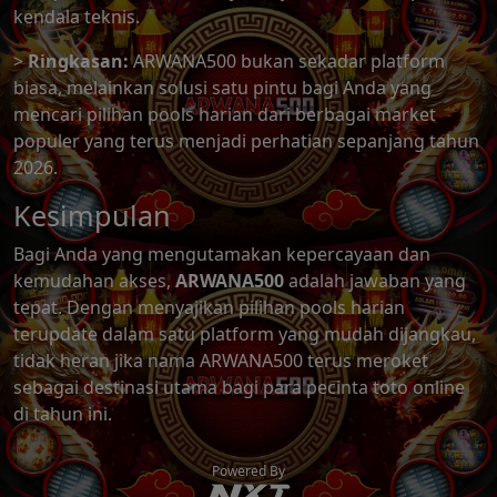
kendala teknis.
>
Ringkasan:
ARWANA500 bukan sekadar platform
biasa, melainkan solusi satu pintu bagi Anda yang
mencari pilihan pools harian dari berbagai market
populer yang terus menjadi perhatian sepanjang tahun
2026.
Kesimpulan
Bagi Anda yang mengutamakan kepercayaan dan
kemudahan akses,
ARWANA500
adalah jawaban yang
tepat. Dengan menyajikan pilihan pools harian
terupdate dalam satu platform yang mudah dijangkau,
tidak heran jika nama ARWANA500 terus meroket
sebagai destinasi utama bagi para pecinta toto online
di tahun ini.
Powered By