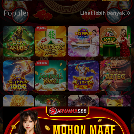
Populer
Lihat lebih banyak