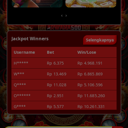
‹
›
Jackpot Winners
Selengkapnya
Username
Bet
Win/Lose
W***
Rp 12.597
Rp 4.831.284
Q****
Rp 11.028
Rp 5.106.596
O******
Rp 2.951
Rp 11.685.260
G****
Rp 5.577
Rp 10.261.331
X*****
Rp 1.410
Rp 9.867.875
O***
Rp 9.386
Rp 12.243.747